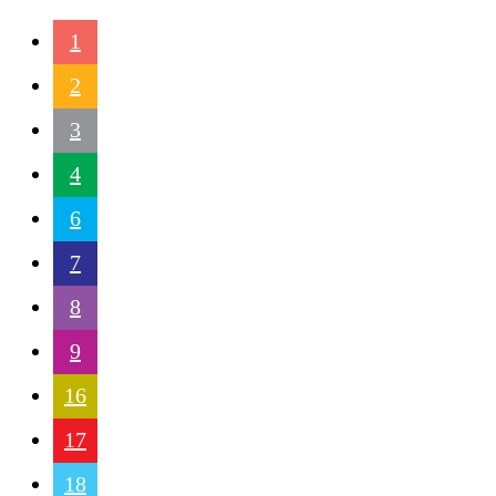
1
2
3
4
6
7
8
9
16
17
18