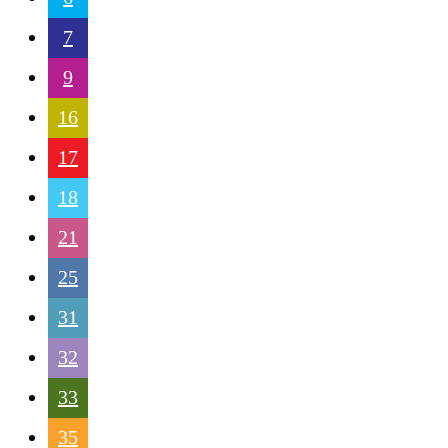
7
9
16
17
18
21
25
31
32
33
35