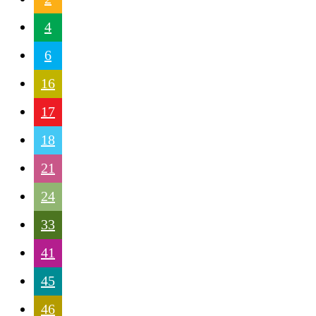
4
6
16
17
18
21
24
33
41
45
46