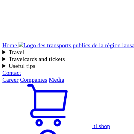
Home
Travel
Travelcards and tickets
Useful tips
Contact
Career
Companies
Media
tl shop