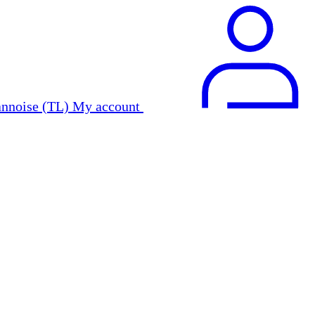
My account