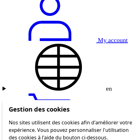
My account
en
Gestion des cookies
Nos sites utilisent des cookies afin d'améliorer votre
expérience. Vous pouvez personnaliser l'utilisation
tl shop
des cookies à l'aide du bouton ci-dessous.