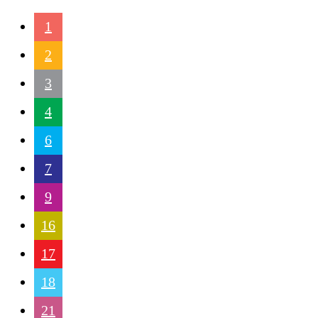
1
2
3
4
6
7
9
16
17
18
21