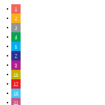
1
2
3
4
6
7
9
16
17
18
21