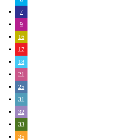
7
9
16
17
18
21
25
31
32
33
35