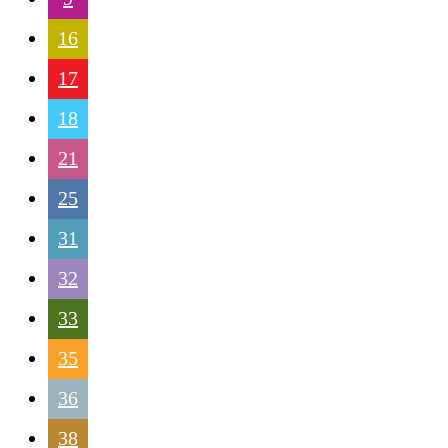
16
17
18
21
25
31
32
33
35
36
38