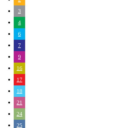
3
4
6
7
9
16
17
18
21
24
25