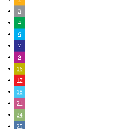
3
4
6
7
9
16
17
18
21
24
25