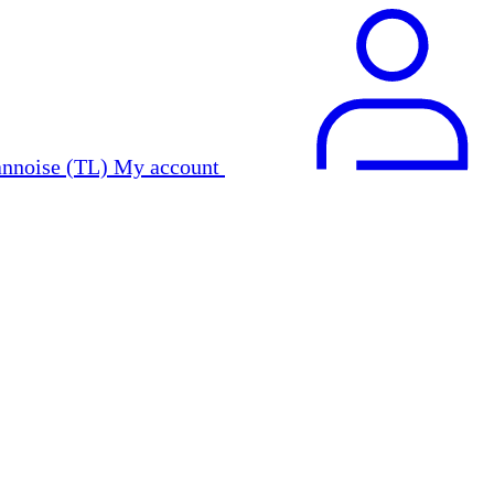
My account