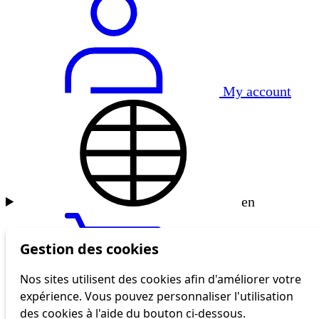
My account
en
Gestion des cookies
Nos sites utilisent des cookies afin d'améliorer votre
expérience. Vous pouvez personnaliser l'utilisation
tl shop
des cookies à l'aide du bouton ci-dessous.