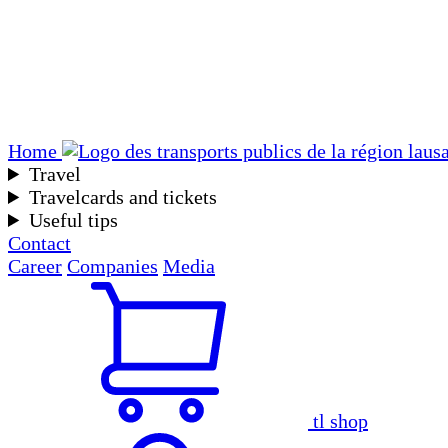
Home
Travel
Travelcards and tickets
Useful tips
Contact
Career
Companies
Media
tl shop