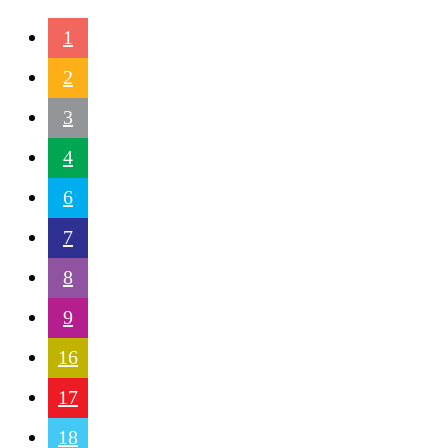
1
2
3
4
6
7
8
9
16
17
18