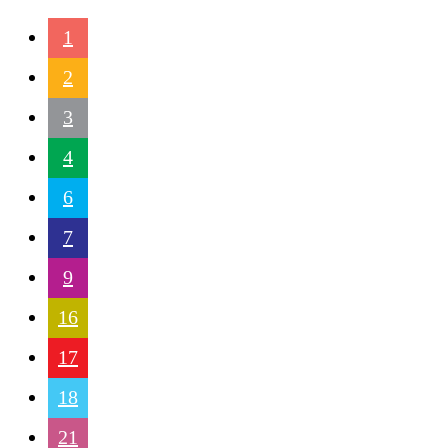
1
2
3
4
6
7
9
16
17
18
21