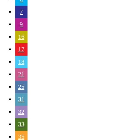
7
9
16
17
18
21
25
31
32
33
35