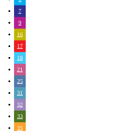
7
9
16
17
18
21
25
31
32
33
35