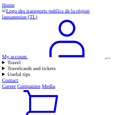
Home
My account
Travel
Travelcards and tickets
Useful tips
Contact
Career
Companies
Media