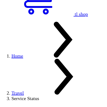
tl shop
Home
Travel
Service Status