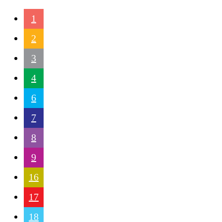
1
2
3
4
6
7
8
9
16
17
18