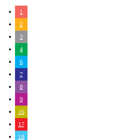
1
2
3
4
6
7
8
9
16
17
18