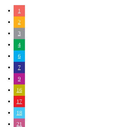
1
2
3
4
6
7
9
16
17
18
21