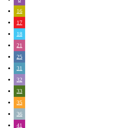
16
17
18
21
25
31
32
33
35
36
41