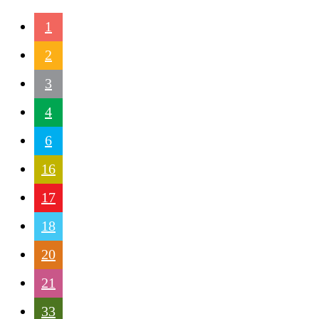
1
2
3
4
6
16
17
18
20
21
33