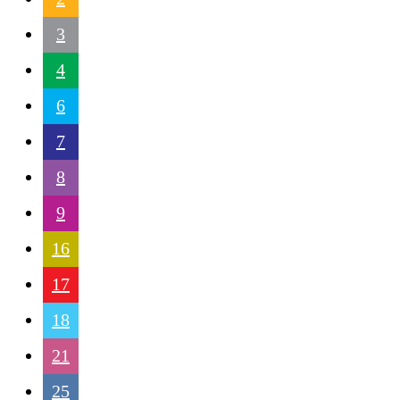
3
4
6
7
8
9
16
17
18
21
25