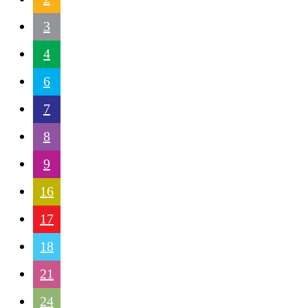
3
4
6
7
8
9
16
17
18
21
24