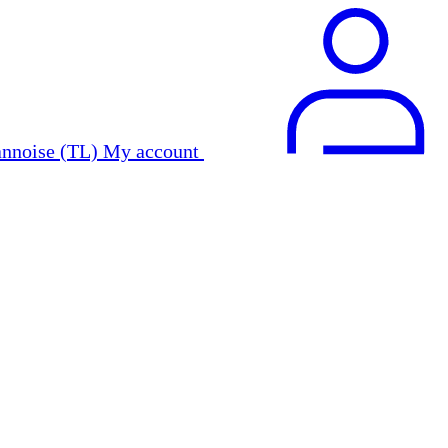
My account