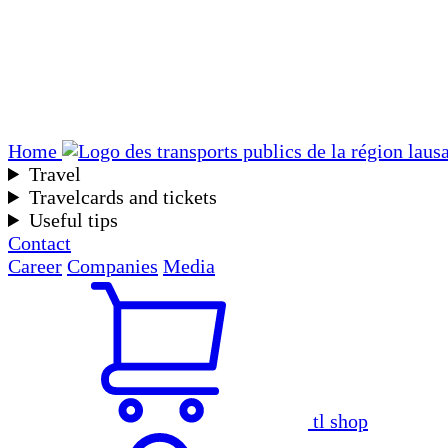
Home
Travel
Travelcards and tickets
Useful tips
Contact
Career
Companies
Media
tl shop