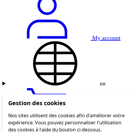
My account
en
Gestion des cookies
Nos sites utilisent des cookies afin d'améliorer votre
expérience. Vous pouvez personnaliser l'utilisation
tl shop
des cookies à l'aide du bouton ci-dessous.