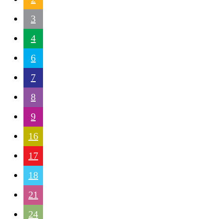
3
4
6
7
8
9
16
17
18
21
24