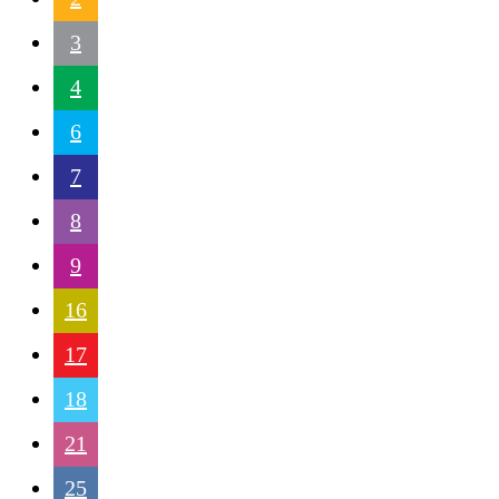
3
4
6
7
8
9
16
17
18
21
25