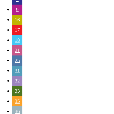
9
16
17
18
21
25
31
32
33
35
36