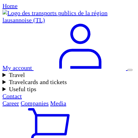
Home
My account
Travel
Travelcards and tickets
Useful tips
Contact
Career
Companies
Media