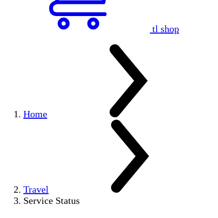
tl shop
Home
Travel
Service Status