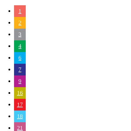
1
2
3
4
6
7
9
16
17
18
21