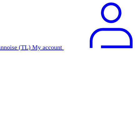
My account