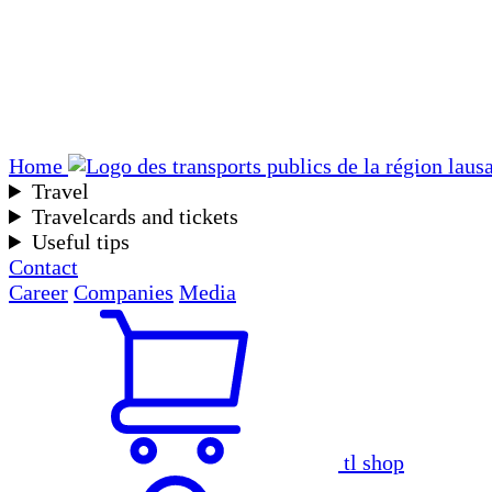
Home
Travel
Travelcards and tickets
Useful tips
Contact
Career
Companies
Media
tl shop