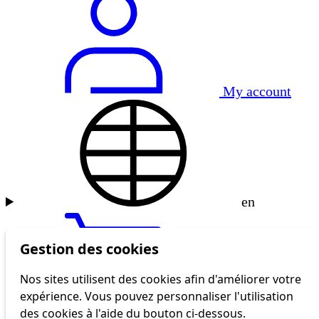
My account
en
Gestion des cookies
Nos sites utilisent des cookies afin d'améliorer votre
expérience. Vous pouvez personnaliser l'utilisation
tl shop
des cookies à l'aide du bouton ci-dessous.