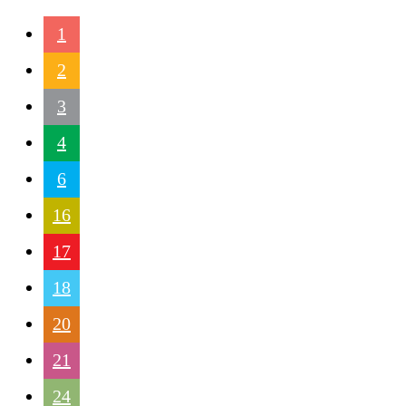
1
2
3
4
6
16
17
18
20
21
24