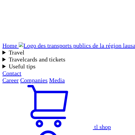
Home
Travel
Travelcards and tickets
Useful tips
Contact
Career
Companies
Media
tl shop