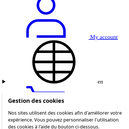
My account
en
Gestion des cookies
Nos sites utilisent des cookies afin d'améliorer votre
expérience. Vous pouvez personnaliser l'utilisation
tl shop
des cookies à l'aide du bouton ci-dessous.