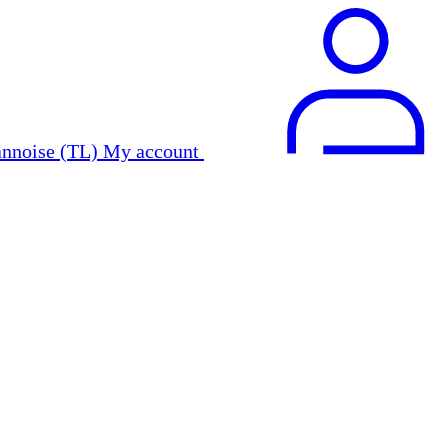
My account