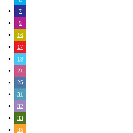
7
9
16
17
18
21
25
31
32
33
35