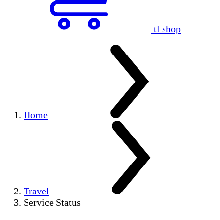
tl shop
Home
Travel
Service Status