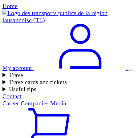
Home
My account
Travel
Travelcards and tickets
Useful tips
Contact
Career
Companies
Media