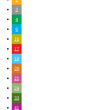
3
4
6
16
17
18
20
21
24
33
41