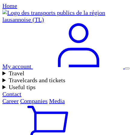
Home
My account
Travel
Travelcards and tickets
Useful tips
Contact
Career
Companies
Media