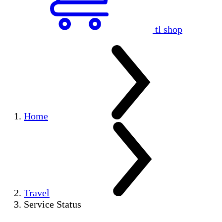
tl shop
Home
Travel
Service Status