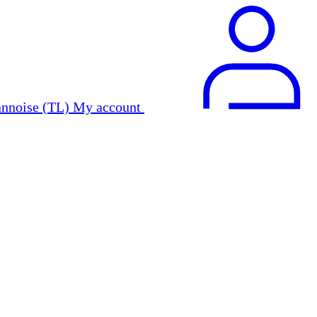
My account