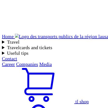
Home
Travel
Travelcards and tickets
Useful tips
Contact
Career
Companies
Media
tl shop