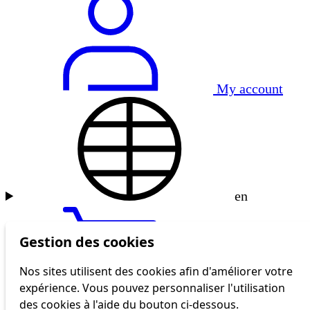
My account
en
Gestion des cookies
Nos sites utilisent des cookies afin d'améliorer votre
expérience. Vous pouvez personnaliser l'utilisation
tl shop
des cookies à l'aide du bouton ci-dessous.