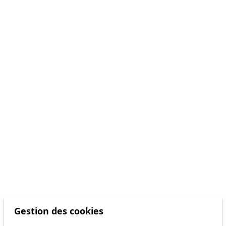
Gestion des cookies