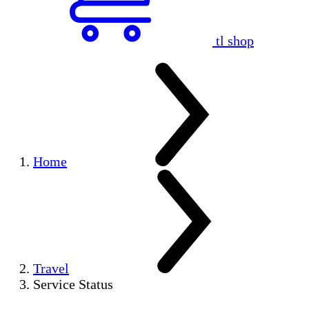
tl shop
Home
Travel
Service Status