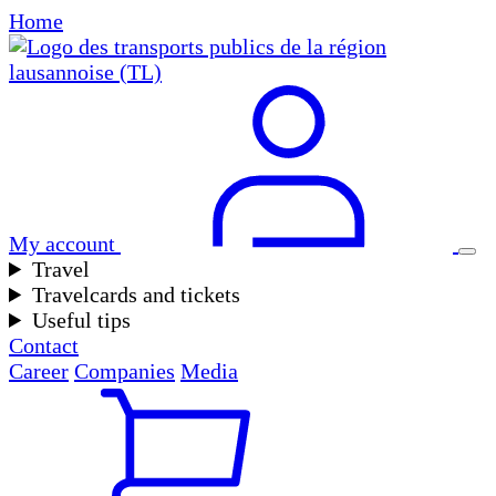
Home
My account
Travel
Travelcards and tickets
Useful tips
Contact
Career
Companies
Media