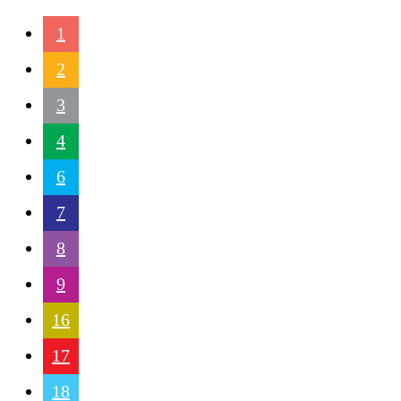
1
2
3
4
6
7
8
9
16
17
18