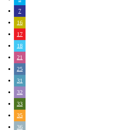
7
16
17
18
21
25
31
32
33
35
36