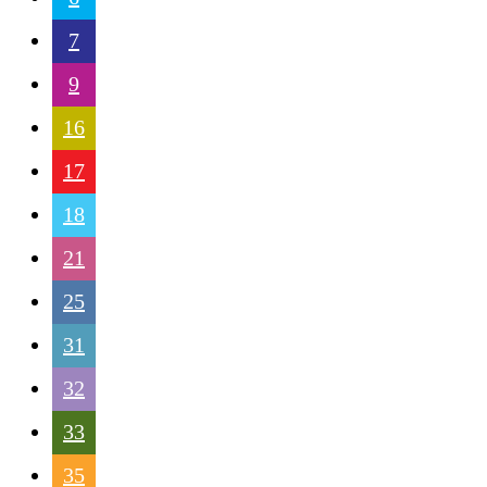
7
9
16
17
18
21
25
31
32
33
35