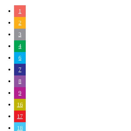
1
2
3
4
6
7
8
9
16
17
18