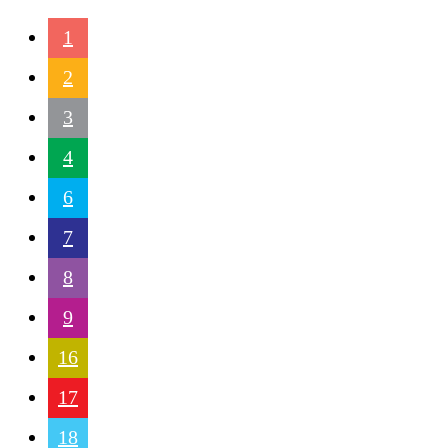
1
2
3
4
6
7
8
9
16
17
18