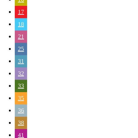
17
18
21
25
31
32
33
35
36
38
41