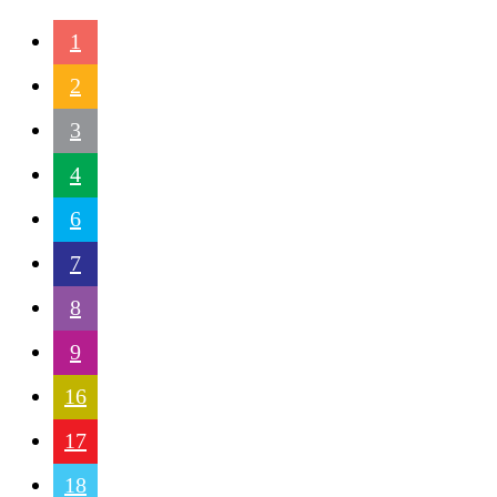
1
2
3
4
6
7
8
9
16
17
18