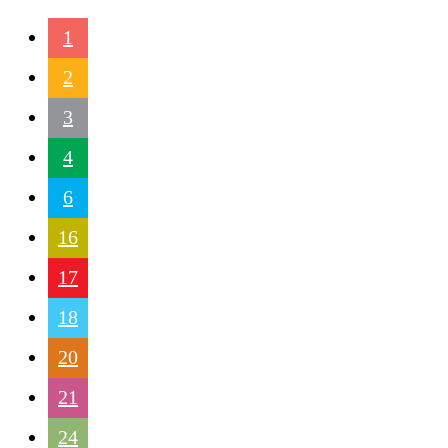
1
2
3
4
6
16
17
18
20
21
24