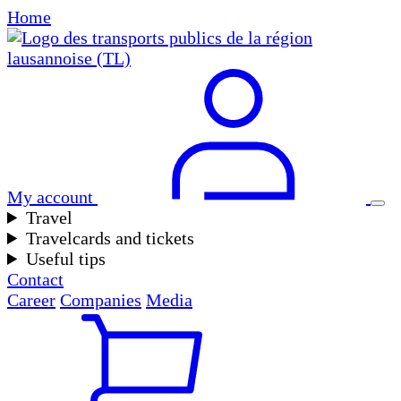
Home
My account
Travel
Travelcards and tickets
Useful tips
Contact
Career
Companies
Media