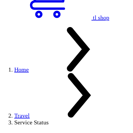
tl shop
Home
Travel
Service Status