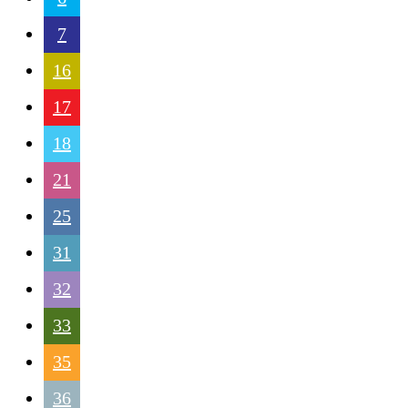
7
16
17
18
21
25
31
32
33
35
36