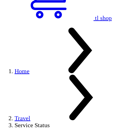
tl shop
Home
Travel
Service Status