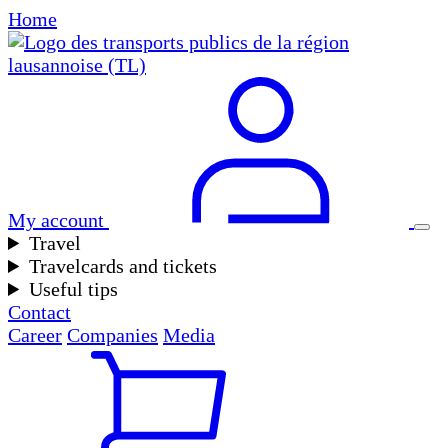
Home
My account
Travel
Travelcards and tickets
Useful tips
Contact
Career
Companies
Media